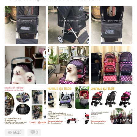
16รูปภาพ
6613
0