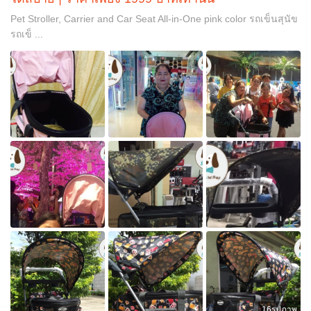
Pet Stroller, Carrier and Car Seat All-in-One pink color รถเข็นสุนัข
รถเข็ ...
16รูปภาพ