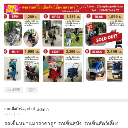
4395
0
แตะเพื่อดึงข้อมูลใหม่
admin
2021-1-28
รถเข็นหมาแมวราคาถูก รถเข็นสุนัข รถเข็นสัตว์เลี้ยง