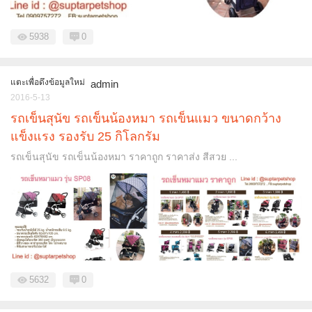
5938
0
แตะเพื่อดึงข้อมูลใหม่
admin
2016-5-13
รถเข็นสุนัข รถเข็นน้องหมา รถเข็นแมว ขนาดกว้าง
แข็งแรง รองรับ 25 กิโลกรัม
รถเข็นสุนัข รถเข็นน้องหมา ราคาถูก ราคาส่ง สีสวย ...
5632
0