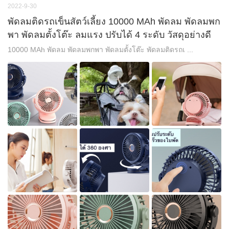
เท่านั้น !!
2022-9-30
พัดลมติดรถเข็นสัตว์เลี้ยง 10000 MAh พัดลม พัดลมพก
พา พัดลมตั้งโต๊ะ ลมแรง ปรับได้ 4 ระดับ วัสดุอย่างดี
10000 MAh พัดลม พัดลมพกพา พัดลมตั้งโต๊ะ พัดลมติดรถเ ...