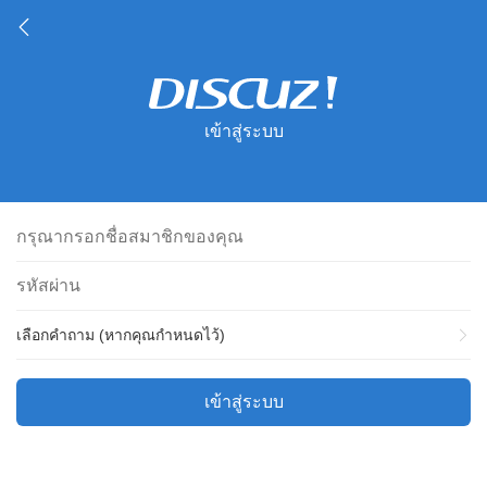
เข้าสู่ระบบ
เลือกคำถาม (หากคุณกำหนดไว้)
เข้าสู่ระบบ