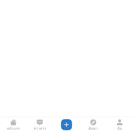
หน้าแรก
ข่าวสาร
ค้นหา
ฉัน