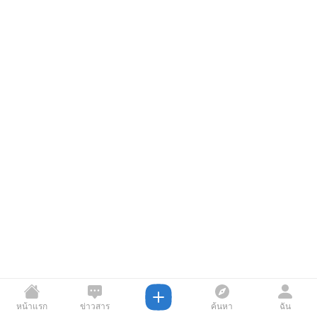
หน้าแรก
ข่าวสาร
ค้นหา
ฉัน