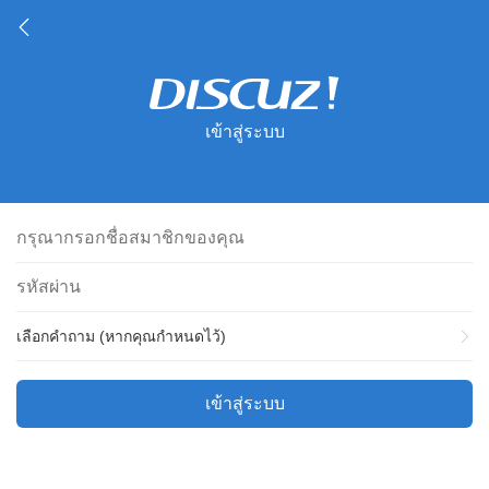
เข้าสู่ระบบ
เลือกคำถาม (หากคุณกำหนดไว้)
เข้าสู่ระบบ