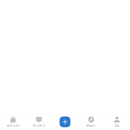
หน้าแรก
ข่าวสาร
ค้นหา
ฉัน