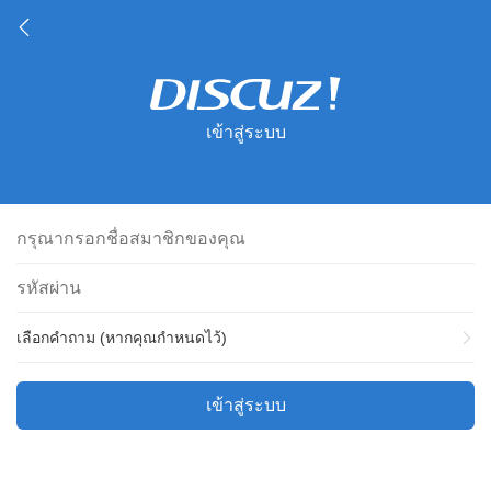
เข้าสู่ระบบ
เลือกคำถาม (หากคุณกำหนดไว้)
เข้าสู่ระบบ