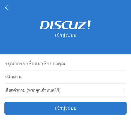
เข้าสู่ระบบ
เลือกคำถาม (หากคุณกำหนดไว้)
เข้าสู่ระบบ