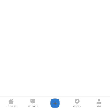
หน้าแรก
ข่าวสาร
ค้นหา
ฉัน