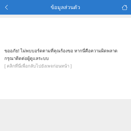
ข้อมูลส่วนตัว
ขออภัย! ไม่พบบอร์ดตามที่คุณร้องขอ หากนี่คือความผิดพลาด
กรุณาติดต่อผู้ดูแลระบบ
[ คลิกที่นี่เพื่อกลับไปยังเพจก่อนหน้า ]