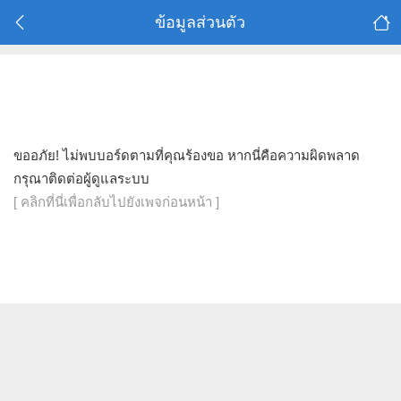
ข้อมูลส่วนตัว
ขออภัย! ไม่พบบอร์ดตามที่คุณร้องขอ หากนี่คือความผิดพลาด
กรุณาติดต่อผู้ดูแลระบบ
[ คลิกที่นี่เพื่อกลับไปยังเพจก่อนหน้า ]