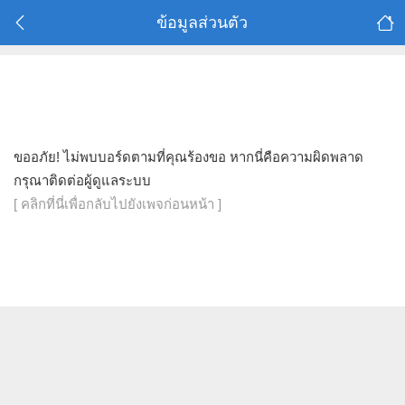
ข้อมูลส่วนตัว
ขออภัย! ไม่พบบอร์ดตามที่คุณร้องขอ หากนี่คือความผิดพลาด
กรุณาติดต่อผู้ดูแลระบบ
[ คลิกที่นี่เพื่อกลับไปยังเพจก่อนหน้า ]