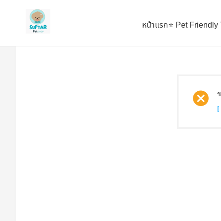
ตั้งเป็นหน้าแรก
เพิ่มเข้ารายการโปรด
หน้าแรก
⭐ Pet Friendly
ข
[