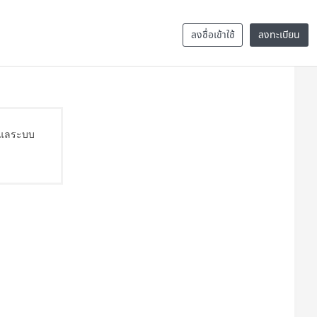
ลงชื่อเข้าใช้
ลงทะเบียน
ดูแลระบบ