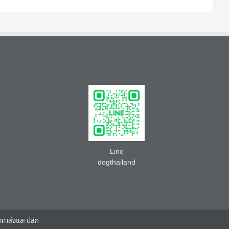
Line
dogthailand
 ราคาส่งและปลีก