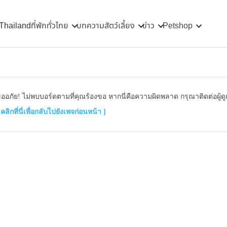
 Thailand
ที่พักทั่วไทย
บทความสัตว์เลี้ยง
ข่าว
Petshop
ออภัย! ไม่พบบอร์ดตามที่คุณร้องขอ หากนี่คือความผิดพลาด กรุณาติดต่อผู้
 คลิกที่นี่เพื่อกลับไปยังเพจก่อนหน้า ]