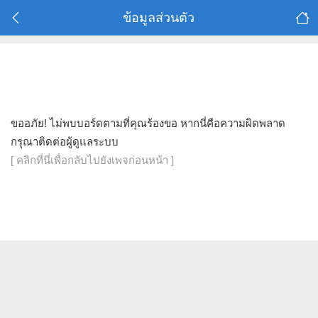
ข้อมูลส่วนตัว
ขออภัย! ไม่พบบอร์ดตามที่คุณร้องขอ หากนี่คือความผิดพลาด
กรุณาติดต่อผู้ดูแลระบบ
[ คลิกที่นี่เพื่อกลับไปยังเพจก่อนหน้า ]