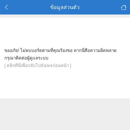
ข้อมูลส่วนตัว
ขออภัย! ไม่พบบอร์ดตามที่คุณร้องขอ หากนี่คือความผิดพลาด
กรุณาติดต่อผู้ดูแลระบบ
[ คลิกที่นี่เพื่อกลับไปยังเพจก่อนหน้า ]