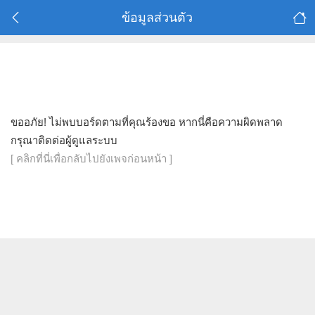
ข้อมูลส่วนตัว
ขออภัย! ไม่พบบอร์ดตามที่คุณร้องขอ หากนี่คือความผิดพลาด
กรุณาติดต่อผู้ดูแลระบบ
[ คลิกที่นี่เพื่อกลับไปยังเพจก่อนหน้า ]