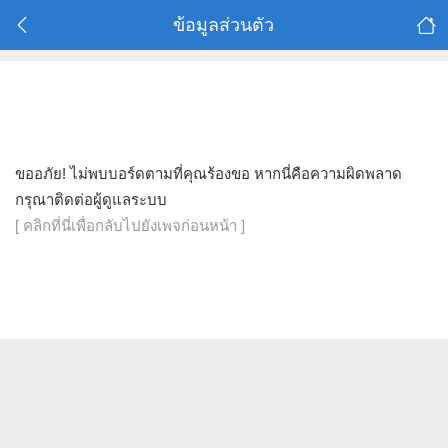
ข้อมูลส่วนตัว
ขออภัย! ไม่พบบอร์ดตามที่คุณร้องขอ หากนี่คือความผิดพลาด
กรุณาติดต่อผู้ดูแลระบบ
[ คลิกที่นี่เพื่อกลับไปยังเพจก่อนหน้า ]