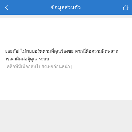
ข้อมูลส่วนตัว
ขออภัย! ไม่พบบอร์ดตามที่คุณร้องขอ หากนี่คือความผิดพลาด
กรุณาติดต่อผู้ดูแลระบบ
[ คลิกที่นี่เพื่อกลับไปยังเพจก่อนหน้า ]