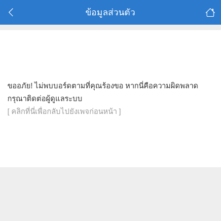
ข้อมูลส่วนตัว
ขออภัย! ไม่พบบอร์ดตามที่คุณร้องขอ หากนี่คือความผิดพลาด
กรุณาติดต่อผู้ดูแลระบบ
[ คลิกที่นี่เพื่อกลับไปยังเพจก่อนหน้า ]