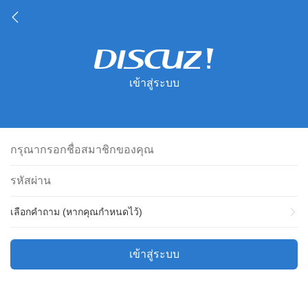
เข้าสู่ระบบ
เลือกคำถาม (หากคุณกำหนดไว้)
เข้าสู่ระบบ