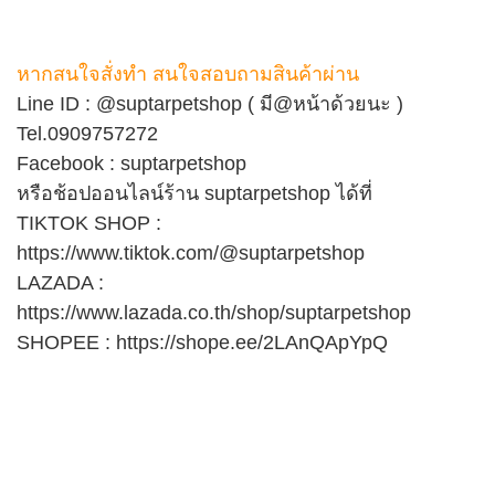
หากสนใจสั่งทำ สนใจสอบถามสินค้าผ่าน
Line ID : @suptarpetshop ( มี@หน้าด้วยนะ )
Tel.0909757272
Facebook :
suptarpetshop
หรือช้อปออนไลน์ร้าน suptarpetshop ได้ที่
TIKTOK SHOP :
https://www.tiktok.com/@suptarpetshop
LAZADA :
https://www.lazada.co.th/shop/suptarpetshop
SHOPEE :
https://shope.ee/2LAnQApYpQ