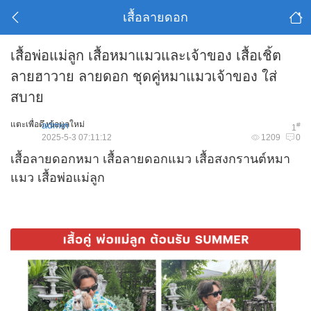
เสื้อลายดอก
เสื้อพ่อแม่ลูก เสื้อหมาแมวและเจ้าของ เสื้อเชิ้ต
ลายฮาวาย ลายดอก ชุดคู่หมาแมวเจ้าของ ใส่
สบาย
แตะเพื่อดึงข้อมูลใหม่
admin
#
1
2025-5-3 07:11:12
1209
0
เสื้อลายดอกหมา เสื้อลายดอกแมว เสื้อสงกรานต์หมา
แมว เสื้อพ่อแม่ลูก