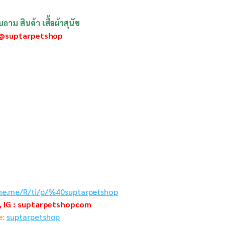
าม สินค้า เสื้อผ้าสุนัข
: @suptarpetshop
ine.me/R/ti/p/%40suptarpetshop
, IG : suptarpetshopcom
e:
suptarpetshop