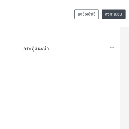
ลงชื่อเข้าใช้
ลงทะเบียน
กระทู้แนะนำ