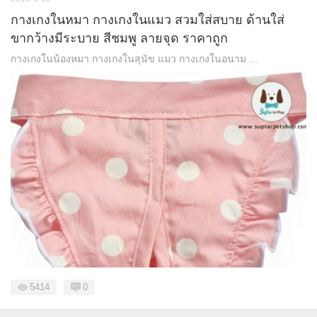
กางเกงในหมา กางเกงในแมว สวมใส่สบาย ด้านใส่
ขากว้างมีระบาย สีชมพู ลายจุด ราคาถูก
กางเกงในน้องหมา กางเกงในสุนัข แมว กางเกงในอนาม ...
5414
0