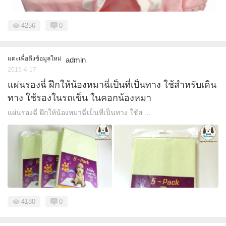
4256
0
แตะเพื่อดึงข้อมูลใหม่
admin
2015-4-17
แผ่นรองฉี่ ฝึกให้น้องหมาฉี่เป็นที่เป็นทาง ใช้สำหรับเดิน
ทาง ใช้รองในรถเข็น ในคอกน้องหมา
แผ่นรองฉี่ ฝึกให้น้องหมาฉี่เป็นที่เป็นทาง ใช้ส ...
4180
0