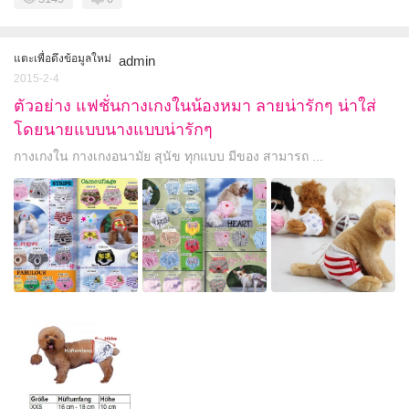
แตะเพื่อดึงข้อมูลใหม่
admin
2015-2-4
ตัวอย่าง แฟชั่นกางเกงในน้องหมา ลายน่ารักๆ น่าใส่
โดยนายแบบนางแบบน่ารักๆ
กางเกงใน กางเกงอนามัย สุนัข ทุกแบบ มีของ สามารถ ...