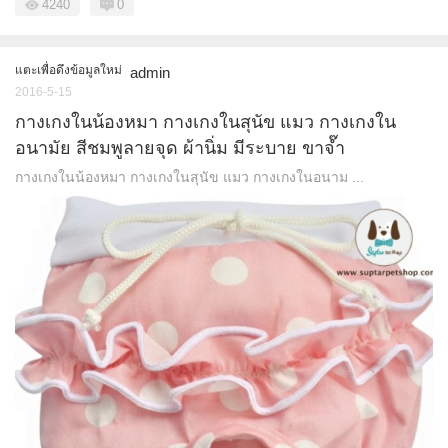
4240
0
แตะเพื่อดึงข้อมูลใหม่
admin
2016-5-15
กางเกงในน้องหมา กางเกงในสุนัข แมว กางเกงใน
อนามัย สีชมพูลายจุด ผ้านิ่ม มีระบาย ขาจ๊ำ
กางเกงในน้องหมา กางเกงในสุนัข แมว กางเกงในอนาม ...