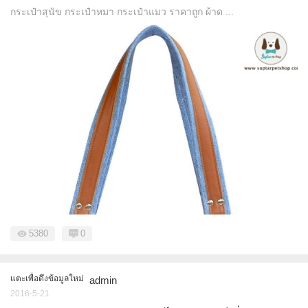
กระเป๋าสุนัข กระเป๋าหมา กระเป๋าแมว ราคาถูก ผ้าด ...
5380
0
แตะเพื่อดึงข้อมูลใหม่
admin
2016-5-21