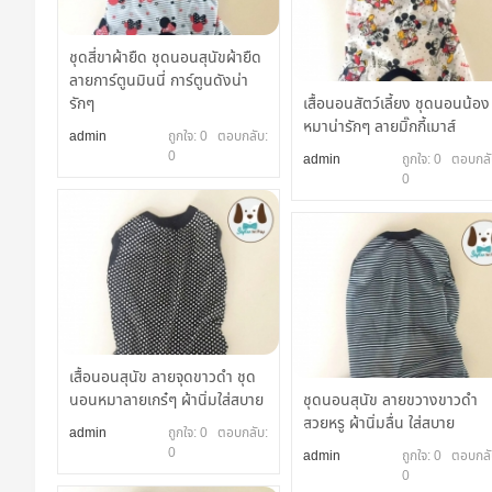
ลี
ก
ชุดสี่ขาผ้ายืด ชุดนอนสุนัขผ้ายืด
ลายการ์ตูนมินนี่ การ์ตูนดังน่า
รักๆ
เสื้อนอนสัตว์เลี้ยง ชุดนอนน้อง
หมาน่ารักๆ ลายมิ๊กกี้เมาส์
admin
ถูกใจ: 0 ตอบกลับ:
0
admin
ถูกใจ: 0 ตอบกลั
0
เสื้อนอนสุนัข ลายจุดขาวดำ ชุด
นอนหมาลายเกร๋ๆ ผ้านิ่มใส่สบาย
ชุดนอนสุนัข ลายขวางขาวดำ
สวยหรู ผ้านิ่มลื่น ใส่สบาย
admin
ถูกใจ: 0 ตอบกลับ:
0
admin
ถูกใจ: 0 ตอบกลั
0