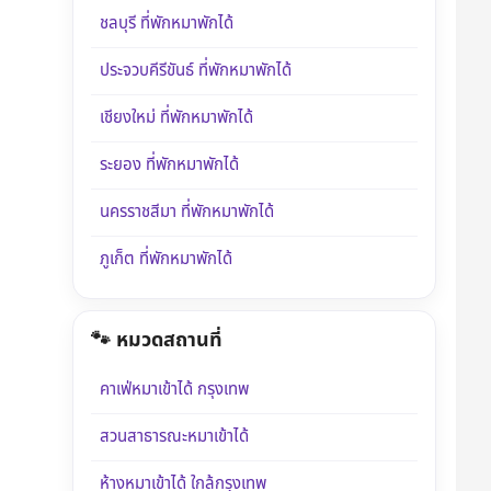
ชลบุรี ที่พักหมาพักได้
ประจวบคีรีขันธ์ ที่พักหมาพักได้
เชียงใหม่ ที่พักหมาพักได้
ระยอง ที่พักหมาพักได้
นครราชสีมา ที่พักหมาพักได้
ภูเก็ต ที่พักหมาพักได้
🐾 หมวดสถานที่
คาเฟ่หมาเข้าได้ กรุงเทพ
สวนสาธารณะหมาเข้าได้
ห้างหมาเข้าได้ ใกล้กรุงเทพ