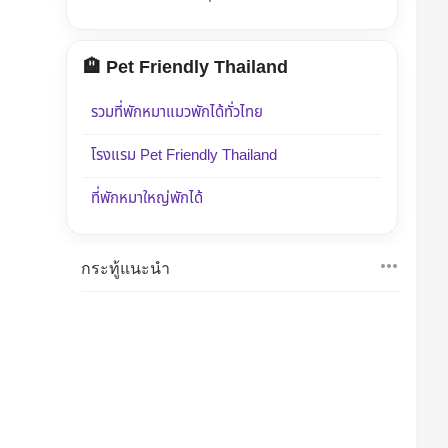
🏨 Pet Friendly Thailand
รวมที่พักหมาแมวพักได้ทั่วไทย
โรงแรม Pet Friendly Thailand
ที่พักหมาใหญ่พักได้
กระทู้แนะนำ