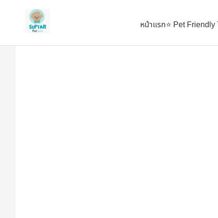
ตั้งเป็นหน้าแรก
เพิ่มเข้ารายการโปรด
หน้าแรก
⭐ Pet Friendly