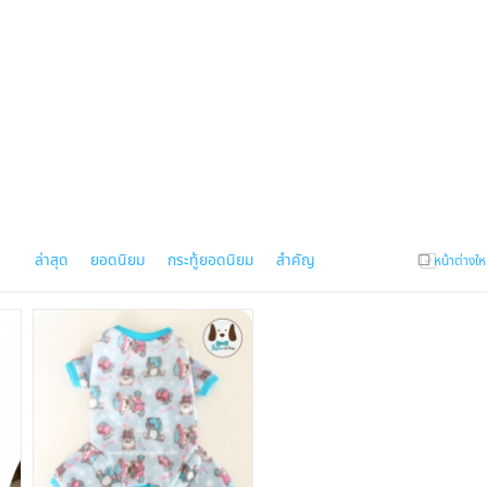
ล่าสุด
ยอดนิยม
กระทู้ยอดนิยม
สำคัญ
หน้าต่างให