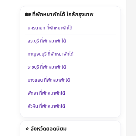
🏡 ที่พักหมาพักได้ ใกล้กรุงเทพ
นครนายก ที่พักหมาพักได้
สระบุรี ที่พักหมาพักได้
กาญจนบุรี ที่พักหมาพักได้
ราชบุรี ที่พักหมาพักได้
บางแสน ที่พักหมาพักได้
พัทยา ที่พักหมาพักได้
หัวหิน ที่พักหมาพักได้
⭐ จังหวัดยอดนิยม