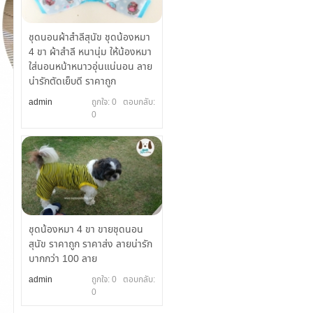
ชุดนอนผ้าสำลีสุนัข ชุดน้องหมา
4 ขา ผ้าสำลี หนานุ่ม ให้น้องหมา
ใส่นอนหน้าหนาวอุ่นแน่นอน ลาย
น่ารักตัดเย็บดี ราคาถูก
admin
ถูกใจ: 0 ตอบกลับ:
0
ชุดน้องหมา 4 ขา ขายชุดนอน
สุนัข ราคาถูก ราคาส่ง ลายน่ารัก
มากกว่า 100 ลาย
admin
ถูกใจ: 0 ตอบกลับ:
0