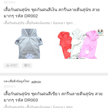
2015-6-1
เสื้อกันฝนสุนัข ชุดกันฝนสีเงิน สกรีนลายตีนสุนัข สวย
มากๆ รหัส DR002
เสื้อกันฝนสุนัข เสื้อกันฝนน้องหมา น้องแมว ชุดก ...
4797
0
แตะเพื่อดึงข้อมูลใหม่
admin
2015-6-1
เสื้อกันฝนสุนัข ชุดกันฝนสีเขียว สกรีนลายตีนสุนัข สวย
มากๆ รหัส DR003
เสื้อกันฝนสุนัข เสื้อกันฝนน้องหมา น้องแมว ชุดก ...