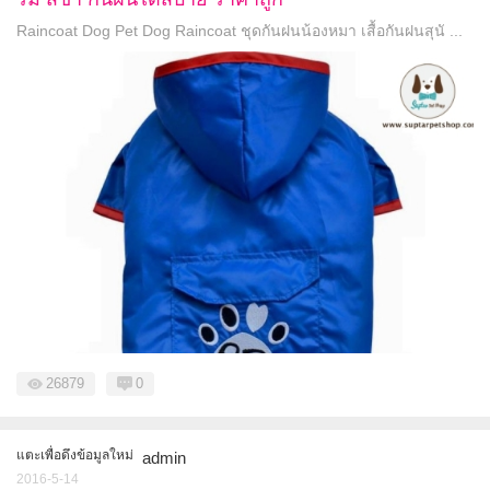
Raincoat Dog Pet Dog Raincoat ชุดกันฝนน้องหมา เสื้อกันฝนสุนั ...
26879
0
แตะเพื่อดึงข้อมูลใหม่
admin
2016-5-14