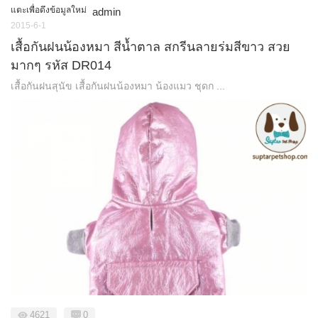
แตะเพื่อดึงข้อมูลใหม่
admin
2015-6-1
เสื้อกันฝนน้องหมา สีน้ำตาล สกรีนลายร่มสีขาว สวย
มากๆ รหัส DR014
เสื้อกันฝนสุนัข เสื้อกันฝนน้องหมา น้องแมว ชุดก ...
4621
0